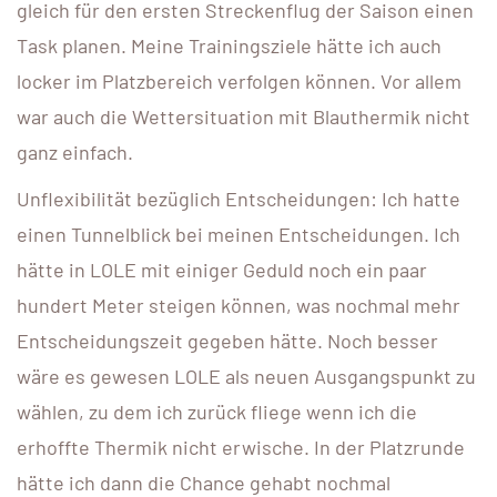
gleich für den ersten Streckenflug der Saison einen
Task planen. Meine Trainingsziele hätte ich auch
locker im Platzbereich verfolgen können. Vor allem
war auch die Wettersituation mit Blauthermik nicht
ganz einfach.
Unflexibilität bezüglich Entscheidungen: Ich hatte
einen Tunnelblick bei meinen Entscheidungen. Ich
hätte in LOLE mit einiger Geduld noch ein paar
hundert Meter steigen können, was nochmal mehr
Entscheidungszeit gegeben hätte. Noch besser
wäre es gewesen LOLE als neuen Ausgangspunkt zu
wählen, zu dem ich zurück fliege wenn ich die
erhoffte Thermik nicht erwische. In der Platzrunde
hätte ich dann die Chance gehabt nochmal