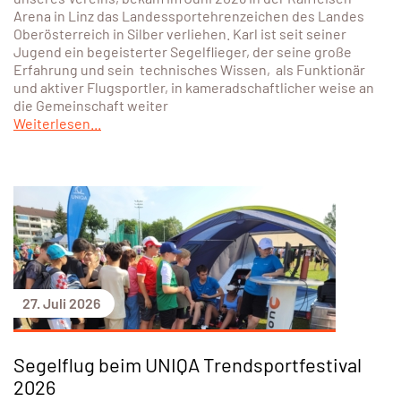
Arena in Linz das Landessportehrenzeichen des Landes
Oberösterreich in Silber verliehen. Karl ist seit seiner
Jugend ein begeisterter Segelflieger, der seine große
Erfahrung und sein technisches Wissen, als Funktionär
und aktiver Flugsportler, in kameradschaftlicher weise an
die Gemeinschaft weiter
Weiterlesen...
27. Juli 2026
Segelflug beim UNIQA Trendsportfestival
2026