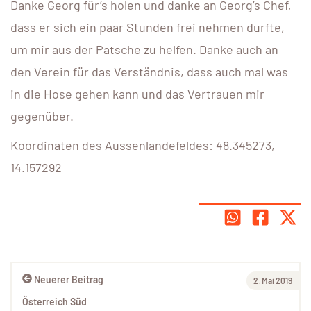
Danke Georg für’s holen und danke an Georg’s Chef,
dass er sich ein paar Stunden frei nehmen durfte,
um mir aus der Patsche zu helfen. Danke auch an
den Verein für das Verständnis, dass auch mal was
in die Hose gehen kann und das Vertrauen mir
gegenüber.
Koordinaten des Aussenlandefeldes: 48.345273,
14.157292
Neuerer Beitrag
2. Mai 2019
Österreich Süd