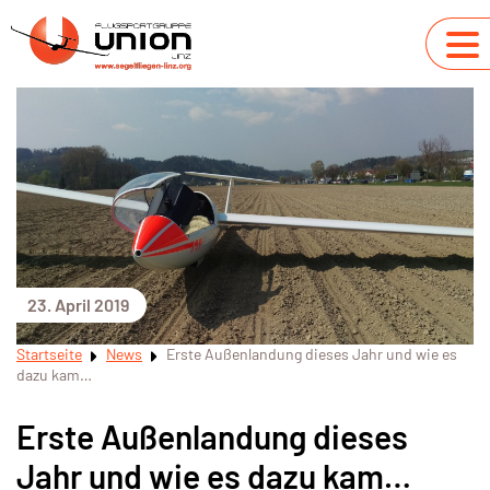
23. April 2019
Startseite
News
Erste Außenlandung dieses Jahr und wie es
dazu kam…
Erste Außenlandung dieses
Jahr und wie es dazu kam…