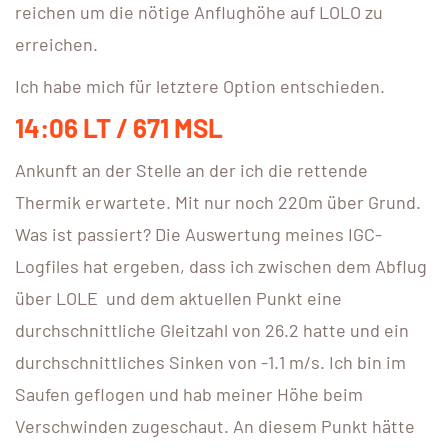
reichen um die nötige Anflughöhe auf LOLO zu
erreichen.
Ich habe mich für letztere Option entschieden.
14:06 LT / 671 MSL
Ankunft an der Stelle an der ich die rettende
Thermik erwartete. Mit nur noch 220m über Grund.
Was ist passiert? Die Auswertung meines IGC-
Logfiles hat ergeben, dass ich zwischen dem Abflug
über LOLE
und dem aktuellen Punkt eine
durchschnittliche Gleitzahl von 26.2 hatte und ein
durchschnittliches Sinken von -1.1 m/s. Ich bin im
Saufen geflogen und hab meiner Höhe beim
Verschwinden zugeschaut. An diesem Punkt hätte