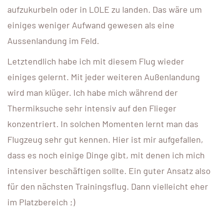
aufzukurbeln oder in LOLE zu landen. Das wäre um
einiges weniger Aufwand gewesen als eine
Aussenlandung im Feld.
Letztendlich habe ich mit diesem Flug wieder
einiges gelernt. Mit jeder weiteren Außenlandung
wird man klüger. Ich habe mich während der
Thermiksuche sehr intensiv auf den Flieger
konzentriert. In solchen Momenten lernt man das
Flugzeug sehr gut kennen. Hier ist mir aufgefallen,
dass es noch einige Dinge gibt, mit denen ich mich
intensiver beschäftigen sollte. Ein guter Ansatz also
für den nächsten Trainingsflug. Dann vielleicht eher
im Platzbereich ;)