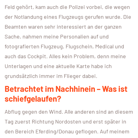
Feld gehört, kam auch die Polizei vorbei, die wegen
der Notlandung eines Flugzeugs gerufen wurde. Die
Beamten waren sehr interessiert an der ganzen
Sache, nahmen meine Personalien auf und
fotografierten Flugzeug, Flugschein, Medical und
auch das Cockpit. Alles kein Problem, denn meine
Unterlagen und eine aktuelle Karte habe ich
grundsätzlich immer im Flieger dabei.
Betrachtet im Nachhinein – Was ist
schiefgelaufen?
Abflug gegen den Wind. Alle anderen sind an diesem
Tag zuerst Richtung Nordosten und erst später in
den Bereich Eferding/Donau geflogen. Auf meinem