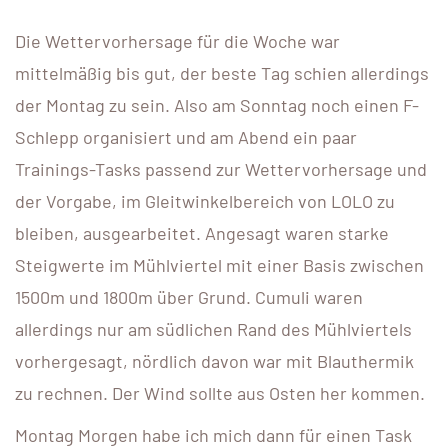
Die Wettervorhersage für die Woche war
mittelmäßig bis gut, der beste Tag schien allerdings
der Montag zu sein. Also am Sonntag noch einen F-
Schlepp organisiert und am Abend ein paar
Trainings-Tasks passend zur Wettervorhersage und
der Vorgabe, im Gleitwinkelbereich von LOLO zu
bleiben, ausgearbeitet. Angesagt waren starke
Steigwerte im Mühlviertel mit einer Basis zwischen
1500m und 1800m über Grund. Cumuli waren
allerdings nur am südlichen Rand des Mühlviertels
vorhergesagt, nördlich davon war mit Blauthermik
zu rechnen. Der Wind sollte aus Osten her kommen.
Montag Morgen habe ich mich dann für einen Task