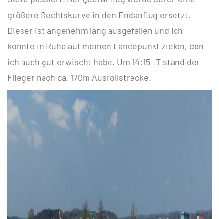
größere Rechtskurve in den Endanflug ersetzt.
Dieser ist angenehm lang ausgefallen und ich
konnte in Ruhe auf meinen Landepunkt zielen, den
ich auch gut erwischt habe. Um 14:15 LT stand der
Flieger nach ca. 170m Ausrollstrecke.