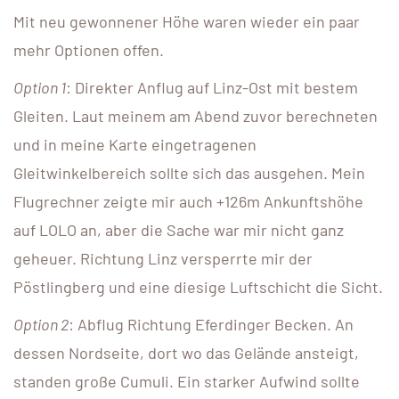
Mit neu gewonnener Höhe waren wieder ein paar
mehr Optionen offen.
Option 1
: Direkter Anflug auf Linz-Ost mit bestem
Gleiten. Laut meinem am Abend zuvor berechneten
und in meine Karte eingetragenen
Gleitwinkelbereich sollte sich das ausgehen. Mein
Flugrechner zeigte mir auch +126m Ankunftshöhe
auf LOLO an, aber die Sache war mir nicht ganz
geheuer. Richtung Linz versperrte mir der
Pöstlingberg und eine diesige Luftschicht die Sicht.
Option 2
: Abflug Richtung Eferdinger Becken. An
dessen Nordseite, dort wo das Gelände ansteigt,
standen große Cumuli. Ein starker Aufwind sollte