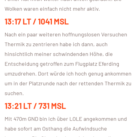
Wolken waren einfach nicht mehr aktiv.
13:17 LT / 1041 MSL
Nach ein paar weiteren hoffnungslosen Versuchen
Thermik zu zentrieren habe ich dann, auch
hinsichtlich meiner schwindenden Höhe, die
Entscheidung getroffen zum Flugplatz Eferding
umzudrehen. Dort würde ich hoch genug ankommen
um in der Platzrunde nach der rettenden Thermik zu
suchen.
13:21 LT / 731 MSL
Mit 470m GND bin ich über LOLE angekommen und
habe sofort am Osthang die Aufwindsuche