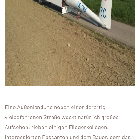
Eine Außenlandung neben einer derartig
vielbefahrenen Straße weckt natürlich großes
Aufsehen. Neben einigen Fliegerkollegen,
interessierten Passanten und dem Bauer, dem das