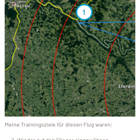
Meine Trainingsziele für diesen Flug waren:
Wieder auf den Flieger eingewöhnen