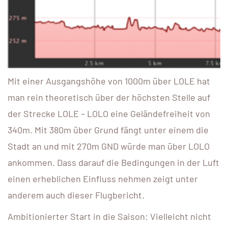
Mit einer Ausgangshöhe von 1000m über LOLE hat
man rein theoretisch über der höchsten Stelle auf
der Strecke LOLE – LOLO eine Geländefreiheit von
340m. Mit 380m über Grund fängt unter einem die
Stadt an und mit 270m GND würde man über LOLO
ankommen. Dass darauf die Bedingungen in der Luft
einen erheblichen Einfluss nehmen zeigt unter
anderem auch dieser Flugbericht.
Ambitionierter Start in die Saison: Vielleicht nicht