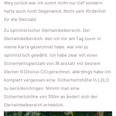
Weg zurück war ich somit nicht nur tief sondern
hatte auch noch Gegenwind. Nicht sehr förderlich
für die Gleitzahl.
Zu optimistischer Gleitwinkelbereich: Der
Gleitwinkelbereich, den ich mir am Tag zuvor in
meine Karte gezeichnet habe, war viel zu
optimistisch gewählt. Ich habe zwar mit einer
Sicherheitsgleitzahl von 36 anstatt mit bestem
Gleiten 41 (Discus CS) gerechnet, allerdings habe ich
komplett vergessen eine
Sicherheitshöhe in LOLO
zu berücksichtigen. Nimmt man eine
Sicherheitshöhe von 300m an ändert sich der
Gleitwinkelbereich erheblich.