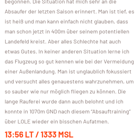
begonnen. Die Situation hat mich sehr an die
Absaufer der letzten Saison erinnert. Man ist tief, es
ist heiß und man kann einfach nicht glauben, dass
man schon jetzt in 400m über seinem potentiellen
Landefeld kreist. Aber alles Schlechte hat auch
etwas Gutes. In keiner anderen Situation lerne ich
das Flugzeug so gut kennen wie bei der Vermeidung
einer Außenlandung. Man ist unglaublich fokussiert
und versucht alles genauestens wahrzunehmen, um
so sauber wie nur möglich fliegen zu können. Die
lange Rauferei wurde dann auch belohnt und ich
konnte in 1070m GND nach diesem “Absauftraining”
über LOLE wieder ein bisschen Aufatmen.
13:56 LT / 1333 MSL