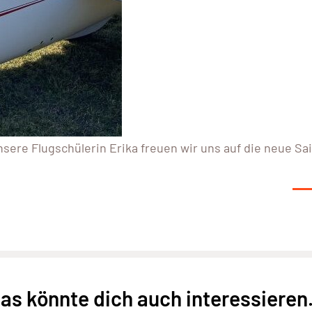
nsere Flugschülerin Erika freuen wir uns auf die neue Sa
as könnte dich auch interessieren.