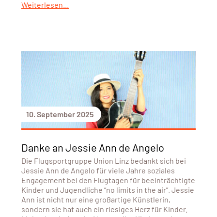
Weiterlesen...
10. September 2025
Danke an Jessie Ann de Angelo
Die Flugsportgruppe Union Linz bedankt sich bei
Jessie Ann de Angelo für viele Jahre soziales
Engagement bei den Flugtagen für beeinträchtigte
Kinder und Jugendliche “no limits in the air”. Jessie
Ann ist nicht nur eine großartige Künstlerin,
sondern sie hat auch ein riesiges Herz für Kinder.