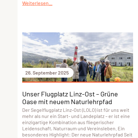
Weiterlesen...
26. September 2025
Unser Flugplatz Linz-Ost – Grüne
Oase mit neuem Naturlehrpfad
Der Segelflugplatz Linz-Ost (LOLO) ist für uns weit
mehr als nur ein Start- und Landeplatz – er ist eine
einzigartige Kombination aus fliegerischer
Leidenschaft, Naturraum und Vereinsleben. Ein
besonderes Highlight: Der neue Naturlehrpfad Seit