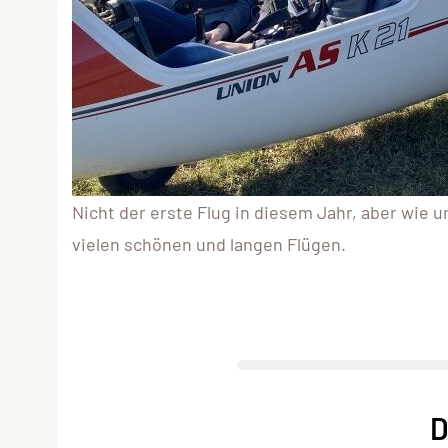
Nicht der erste Flug in diesem Jahr, aber wie u
vielen schönen und langen Flügen.
D