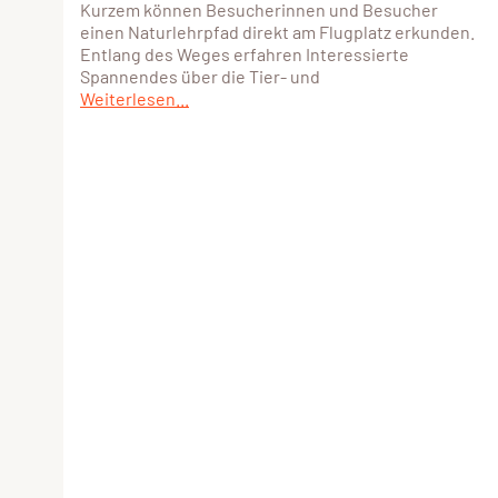
Kurzem können Besucherinnen und Besucher
einen Naturlehrpfad direkt am Flugplatz erkunden.
Entlang des Weges erfahren Interessierte
Spannendes über die Tier- und
Weiterlesen...