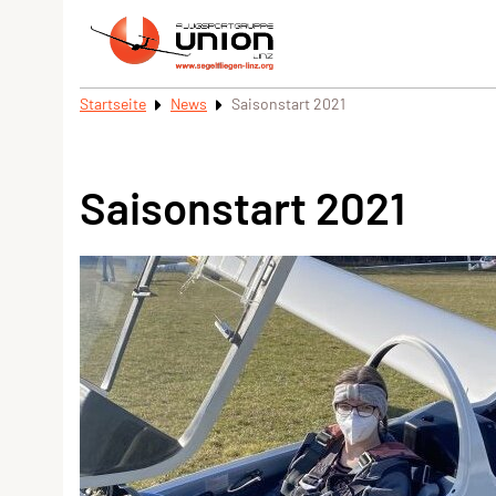
Startseite
News
Saisonstart 2021
Saisonstart 2021