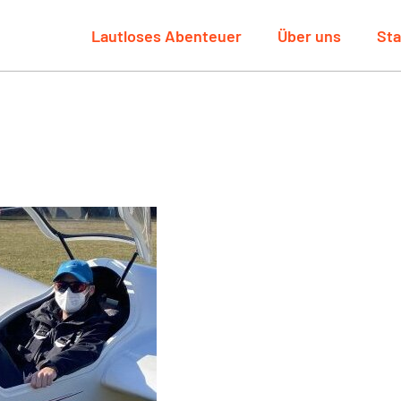
Lautloses Abenteuer
Über uns
Sta