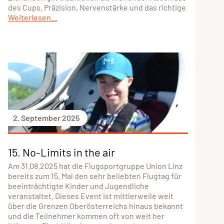
des Cups. Präzision, Nervenstärke und das richtige
Weiterlesen...
2. September 2025
15. No-Limits in the air
Am 31.08.2025 hat die Flugsportgruppe Union Linz
bereits zum 15. Mal den sehr beliebten Flugtag für
beeinträchtigte Kinder und Jugendliche
veranstaltet. Dieses Event ist mittlerweile weit
über die Grenzen Oberösterreichs hinaus bekannt
und die Teilnehmer kommen oft von weit her