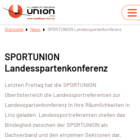
Startseite
News
SPORTUNION Landesspartenkonferenz
SPORTUNION
Landesspartenkonferenz
Letzten Freitag hat die SPORTUNION
Oberösterreich die Landessportreferenten zur
Landesspartenkonferenz in ihre Räumlichkeiten in
Linz geladen. Landessportreferenten stellen das
Bindeglied zwischen der SPORTUNION als
Dachverband und den einzelnen Sektionen dar.