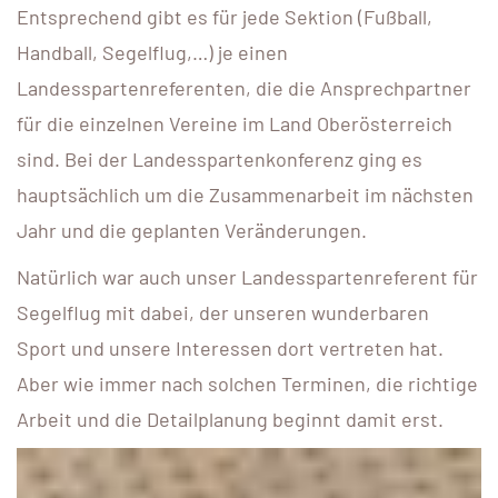
Entsprechend gibt es für jede Sektion (Fußball,
Handball, Segelflug,…) je einen
Landesspartenreferenten, die die Ansprechpartner
für die einzelnen Vereine im Land Oberösterreich
sind. Bei der Landesspartenkonferenz ging es
hauptsächlich um die Zusammenarbeit im nächsten
Jahr und die geplanten Veränderungen.
Natürlich war auch unser Landesspartenreferent für
Segelflug mit dabei, der unseren wunderbaren
Sport und unsere Interessen dort vertreten hat.
Aber wie immer nach solchen Terminen, die richtige
Arbeit und die Detailplanung beginnt damit erst.