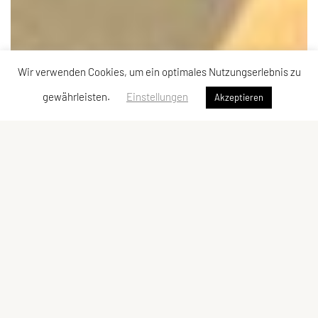
Wir verwenden Cookies, um ein optimales Nutzungserlebnis zu
gewährleisten.
Einstellungen
Akzeptieren