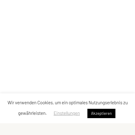
Wir verwenden Cookies, um ein optimales Nutzungserlebnis zu
gewährleisten.
Einstellungen
Akzeptieren