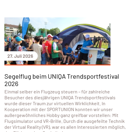
27. Juli 2026
Segelflug beim UNIQA Trendsportfestival
2026
Einmal selber ein Flugzeug steuern – für zahlreiche
Besucher des diesjährigen UNIQA Trendsportfestivals
wurde dieser Traum zur virtuellen Wirklichkeit. In
Kooperation mit der SPORTUNION konnten wir unser
außergewöhnliches Hobby ganz greifbar vorstellen: Mit
Flugsimulator und VR-Brille. Durch die ausgefeilte Technik
der Virtual Reality (VR), war es allen Interessierten möglich,