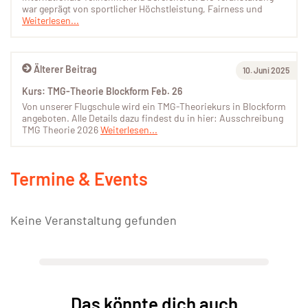
war geprägt von sportlicher Höchstleistung, Fairness und
Weiterlesen...
Älterer Beitrag
10. Juni 2025
Kurs: TMG-Theorie Blockform Feb. 26
Von unserer Flugschule wird ein TMG-Theoriekurs in Blockform
angeboten. Alle Details dazu findest du in hier: Ausschreibung
TMG Theorie 2026
Weiterlesen...
Termine & Events
Keine Veranstaltung gefunden
Das könnte dich auch