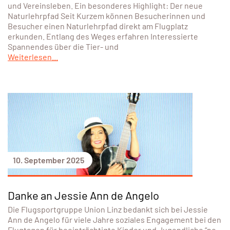
und Vereinsleben. Ein besonderes Highlight: Der neue
Naturlehrpfad Seit Kurzem können Besucherinnen und
Besucher einen Naturlehrpfad direkt am Flugplatz
erkunden. Entlang des Weges erfahren Interessierte
Spannendes über die Tier- und
Weiterlesen...
10. September 2025
Danke an Jessie Ann de Angelo
Die Flugsportgruppe Union Linz bedankt sich bei Jessie
Ann de Angelo für viele Jahre soziales Engagement bei den
Flugtagen für beeinträchtigte Kinder und Jugendliche “no