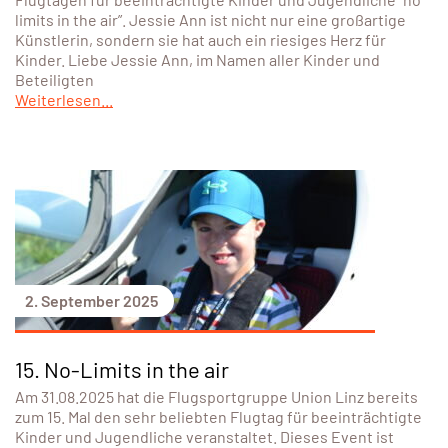
limits in the air”. Jessie Ann ist nicht nur eine großartige
Künstlerin, sondern sie hat auch ein riesiges Herz für
Kinder. Liebe Jessie Ann, im Namen aller Kinder und
Beteiligten
Weiterlesen...
2. September 2025
15. No-Limits in the air
Am 31.08.2025 hat die Flugsportgruppe Union Linz bereits
zum 15. Mal den sehr beliebten Flugtag für beeinträchtigte
Kinder und Jugendliche veranstaltet. Dieses Event ist