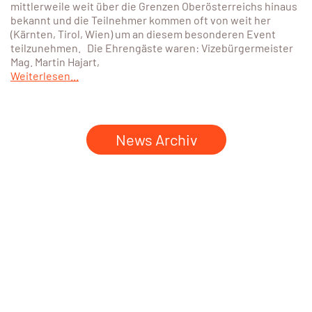
mittlerweile weit über die Grenzen Oberösterreichs hinaus
bekannt und die Teilnehmer kommen oft von weit her
(Kärnten, Tirol, Wien) um an diesem besonderen Event
teilzunehmen. Die Ehrengäste waren: Vizebürgermeister
Mag. Martin Hajart,
Weiterlesen...
News Archiv