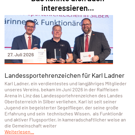
interessieren...
27. Juli 2026
Landessportehrenzeichen für Karl Ladner
Karl Ladner, ein verdientestes und langjähriges Mitglieder
unseres Vereins, bekam im Juni 2026 in der Raiffeisen
Arena in Linz das Landessportehrenzeichen des Landes
Oberösterreich in Silber verliehen. Karl ist seit seiner
Jugend ein begeisterter Segelflieger, der seine große
Erfahrung und sein technisches Wissen, als Funktionär
und aktiver Flugsportler, in kameradschaftlicher weise an
die Gemeinschaft weiter
Weiterlesen...