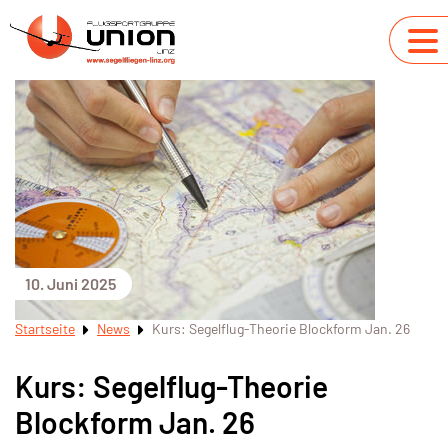
10. Juni 2025
Startseite
News
Kurs: Segelflug-Theorie Blockform Jan. 26
Kurs: Segelflug-Theorie
Blockform Jan. 26