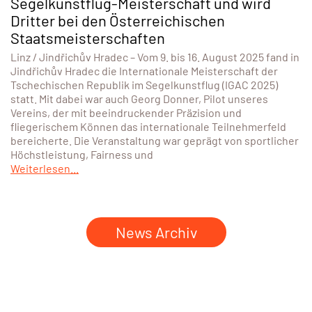
Segelkunstflug-Meisterschaft und wird
Dritter bei den Österreichischen
Staatsmeisterschaften
Linz / Jindřichův Hradec – Vom 9. bis 16. August 2025 fand in
Jindřichův Hradec die Internationale Meisterschaft der
Tschechischen Republik im Segelkunstflug (IGAC 2025)
statt. Mit dabei war auch Georg Donner, Pilot unseres
Vereins, der mit beeindruckender Präzision und
fliegerischem Können das internationale Teilnehmerfeld
bereicherte. Die Veranstaltung war geprägt von sportlicher
Höchstleistung, Fairness und
Weiterlesen...
News Archiv