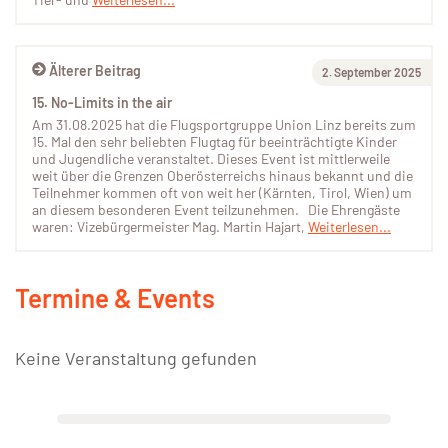
Älterer Beitrag
2. September 2025
15. No-Limits in the air
Am 31.08.2025 hat die Flugsportgruppe Union Linz bereits zum
15. Mal den sehr beliebten Flugtag für beeinträchtigte Kinder
und Jugendliche veranstaltet. Dieses Event ist mittlerweile
weit über die Grenzen Oberösterreichs hinaus bekannt und die
Teilnehmer kommen oft von weit her (Kärnten, Tirol, Wien) um
an diesem besonderen Event teilzunehmen. Die Ehrengäste
waren: Vizebürgermeister Mag. Martin Hajart,
Weiterlesen...
Termine & Events
Keine Veranstaltung gefunden