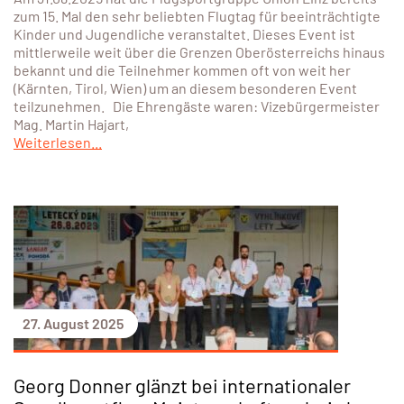
zum 15. Mal den sehr beliebten Flugtag für beeinträchtigte
Kinder und Jugendliche veranstaltet. Dieses Event ist
mittlerweile weit über die Grenzen Oberösterreichs hinaus
bekannt und die Teilnehmer kommen oft von weit her
(Kärnten, Tirol, Wien) um an diesem besonderen Event
teilzunehmen. Die Ehrengäste waren: Vizebürgermeister
Mag. Martin Hajart,
Weiterlesen...
27. August 2025
Georg Donner glänzt bei internationaler