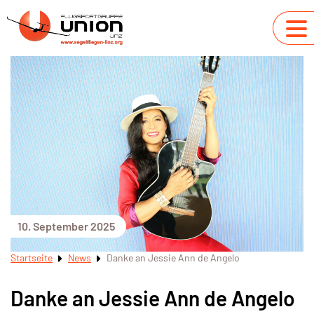
10. September 2025
Startseite
News
Danke an Jessie Ann de Angelo
Danke an Jessie Ann de Angelo