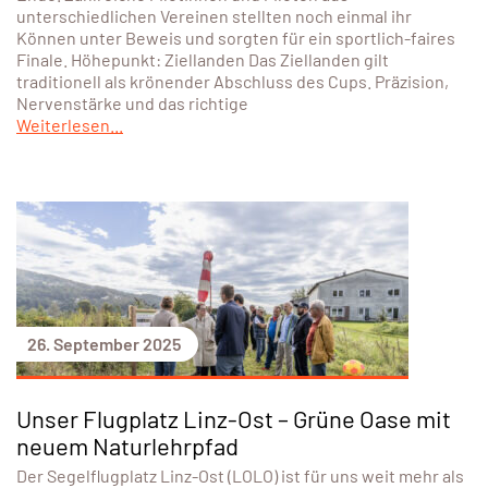
unterschiedlichen Vereinen stellten noch einmal ihr
Können unter Beweis und sorgten für ein sportlich-faires
Finale. Höhepunkt: Ziellanden Das Ziellanden gilt
traditionell als krönender Abschluss des Cups. Präzision,
Nervenstärke und das richtige
Weiterlesen...
26. September 2025
Unser Flugplatz Linz-Ost – Grüne Oase mit
neuem Naturlehrpfad
Der Segelflugplatz Linz-Ost (LOLO) ist für uns weit mehr als