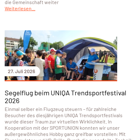
die Gemeinschaft weiter
Weiterlesen...
27. Juli 2026
Segelflug beim UNIQA Trendsportfestival
2026
Einmal selber ein Flugzeug steuern – für zahlreiche
Besucher des diesjährigen UNIQA Trendsportfestivals
wurde dieser Traum zur virtuellen Wirklichkeit. In
Kooperation mit der SPORTUNION konnten wir unser
außergewöhnliches Hobby ganz greifbar vorstellen: Mit