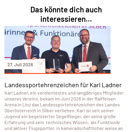
Das könnte dich auch
interessieren...
27. Juli 2026
Landessportehrenzeichen für Karl Ladner
Karl Ladner, ein verdientestes und langjähriges Mitglieder
unseres Vereins, bekam im Juni 2026 in der Raiffeisen
Arena in Linz das Landessportehrenzeichen des Landes
Oberösterreich in Silber verliehen. Karl ist seit seiner
Jugend ein begeisterter Segelflieger, der seine große
Erfahrung und sein technisches Wissen, als Funktionär
und aktiver Flugsportler, in kameradschaftlicher weise an