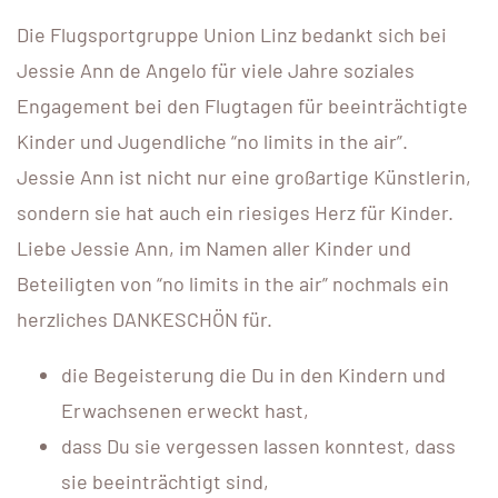
Die Flugsportgruppe Union Linz bedankt sich bei
Jessie Ann de Angelo für viele Jahre soziales
Engagement bei den Flugtagen für beeinträchtigte
Kinder und Jugendliche “no limits in the air”.
Jessie Ann ist nicht nur eine großartige Künstlerin,
sondern sie hat auch ein riesiges Herz für Kinder.
Liebe Jessie Ann, im Namen aller Kinder und
Beteiligten von “no limits in the air” nochmals ein
herzliches DANKESCHÖN für.
die Begeisterung die Du in den Kindern und
Erwachsenen erweckt hast,
dass Du sie vergessen lassen konntest, dass
sie beeinträchtigt sind,