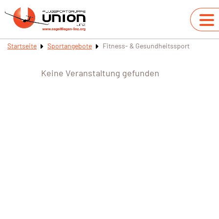
Startseite
Sportangebote
Fitness- & Gesundheitssport
Keine Veranstaltung gefunden