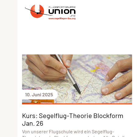
10. Juni 2025
Kurs: Segelflug-Theorie Blockform
Jan. 26
Von unserer Flugschule wird ein Segelflug-