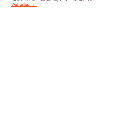
Weiterlesen...